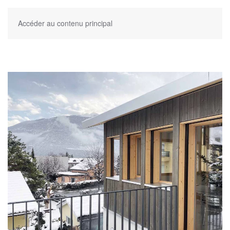
Accéder au contenu principal