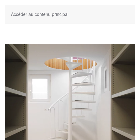
Accéder au contenu principal