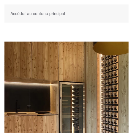
Accéder au contenu principal