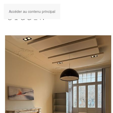
Accéder au contenu principal