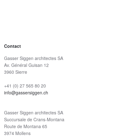
Contact
Gasser Siggen architectes SA
Av. Général Guisan 12
3960 Sierre
+41 (0) 27 565 80 20
info@gassersiggen.ch
Gasser Siggen architectes SA
Succursale de Crans-Montana
Route de Montana 65
3974 Mollens